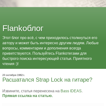
Flankоблог
Этот блог про всё, с чем приходилось столкнуться его
автору и может быть интересно другим людям. Любые
вопросы, комментарии и дополнения всегда
приветствуются. Пользуйтесь Flankoтегами для
быстрого поиска интересующей статьи. Приятного
чтения :)!
23 октября 1982 г.
Расшатался Strap Lock на гитаре?
Извините, статья перенесена на
Bass IDEAS
.
Прямая ссылка на статью.