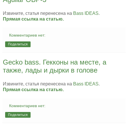
Извините, статья перенесена на
Bass IDEAS
.
Прямая ссылка на статью.
Комментариев нет:
Поделиться
Gecko bass. Гекконы на месте, а
также, лады и дырки в голове
Извините, статья перенесена на
Bass IDEAS
.
Прямая ссылка на статью.
Комментариев нет:
Поделиться