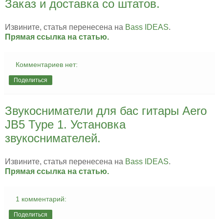
Заказ и доставка со штатов.
Извините, статья перенесена на
Bass IDEAS
.
Прямая ссылка на статью.
Комментариев нет:
Поделиться
Звукосниматели для бас гитары Aero
JB5 Type 1. Установка
звукоснимателей.
Извините, статья перенесена на
Bass IDEAS
.
Прямая ссылка на статью.
1 комментарий:
Поделиться