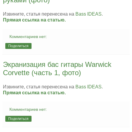
Извините, статья перенесена на
Bass IDEAS
.
Прямая ссылка на статью.
Комментариев нет:
Поделиться
Экранизация бас гитары Warwick
Corvette (часть 1, фото)
Извините, статья перенесена на
Bass IDEAS
.
Прямая ссылка на статью.
Комментариев нет:
Поделиться