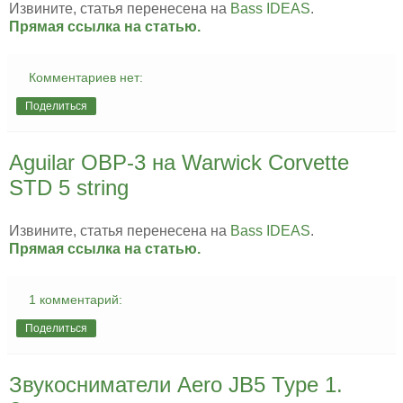
Извините, статья перенесена на
Bass IDEAS
.
Прямая ссылка на статью.
Комментариев нет:
Поделиться
Aguilar OBP-3 на Warwick Corvette
STD 5 string
Извините, статья перенесена на
Bass IDEAS
.
Прямая ссылка на статью.
1 комментарий:
Поделиться
Звукосниматели Aero JB5 Type 1.