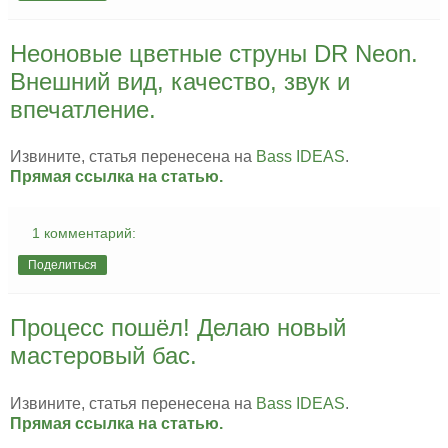
Неоновые цветные струны DR Neon.
Внешний вид, качество, звук и
впечатление.
Извините, статья перенесена на
Bass IDEAS
.
Прямая ссылка на статью.
1 комментарий:
Поделиться
Процесс пошёл! Делаю новый
мастеровый бас.
Извините, статья перенесена на
Bass IDEAS
.
Прямая ссылка на статью.