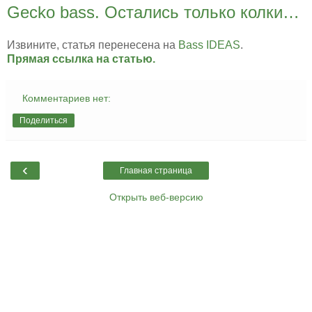
Gecko bass. Остались только колки…
Извините, статья перенесена на
Bass IDEAS
.
Прямая ссылка на статью.
Комментариев нет:
Поделиться
‹
Главная страница
Открыть веб-версию