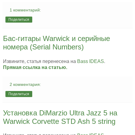
1 комментарий:
Поделиться
Бас-гитары Warwick и серийные
номера (Serial Numbers)
Извините, статья перенесена на
Bass IDEAS
.
Прямая ссылка на статью.
2 комментария:
Поделиться
Установка DiMarzio Ultra Jazz 5 на
Warwick Corvette STD Ash 5 string