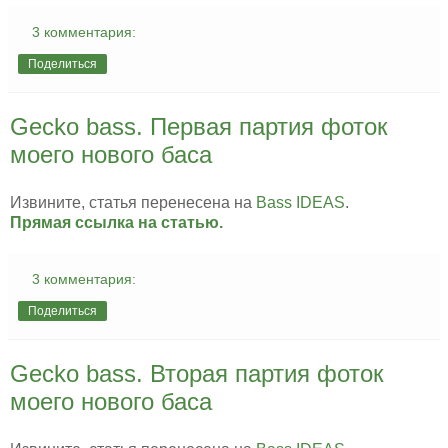
3 комментария:
Поделиться
Gecko bass. Первая партия фоток
моего нового баса
Извините, статья перенесена на
Bass IDEAS
.
Прямая ссылка на статью.
3 комментария:
Поделиться
Gecko bass. Вторая партия фоток
моего нового баса