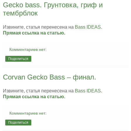
Gecko bass. Грунтовка, гриф и
тембрблок
Извините, статья перенесена на
Bass IDEAS
.
Прямая ссылка на статью.
Комментариев нет:
Поделиться
Corvan Gecko Bass – финал.
Извините, статья перенесена на
Bass IDEAS
.
Прямая ссылка на статью.
Комментариев нет:
Поделиться