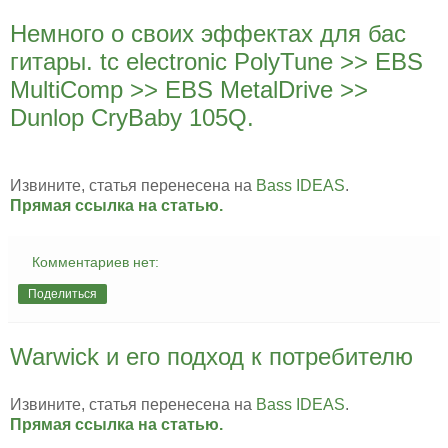
Немного о своих эффектах для бас
гитары. tc electronic PolyTune >> EBS
MultiComp >> EBS MetalDrive >>
Dunlop CryBaby 105Q.
Извините, статья перенесена на
Bass IDEAS
.
Прямая ссылка на статью.
Комментариев нет:
Поделиться
Warwick и его подход к потребителю
Извините, статья перенесена на
Bass IDEAS
.
Прямая ссылка на статью.