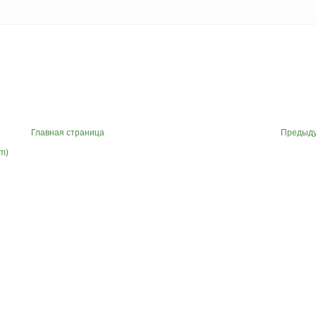
Главная страница
Предыд
m)