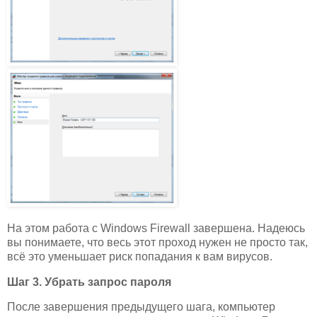
На этом работа с Windows Firewall завершена. Надеюсь
вы понимаете, что весь этот проход нужен не просто так,
всё это уменьшает риск попадания к вам вирусов.
Шаг 3. Убрать запрос пароля
После завершения предыдущего шага, компьютер