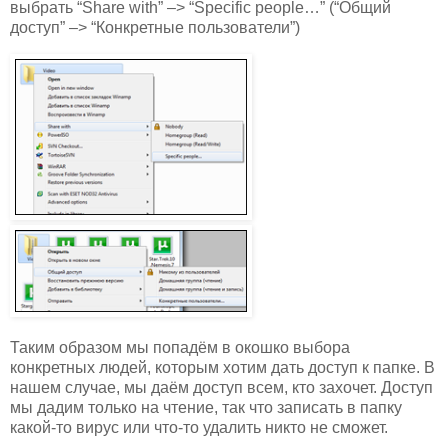
выбрать “Share with” –> “Specific people…” (“Общий
доступ” –> “Конкретные пользователи”)
Таким образом мы попадём в окошко выбора
конкретных людей, которым хотим дать доступ к папке. В
нашем случае, мы даём доступ всем, кто захочет. Доступ
мы дадим только на чтение, так что записать в папку
какой-то вирус или что-то удалить никто не сможет.