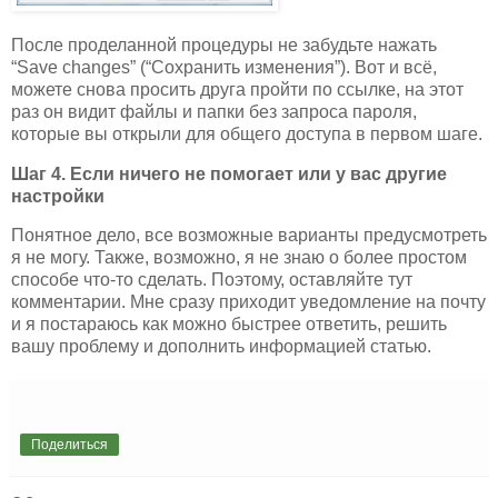
После проделанной процедуры не забудьте нажать
“Save changes” (“Сохранить изменения”). Вот и всё,
можете снова просить друга пройти по ссылке, на этот
раз он видит файлы и папки без запроса пароля,
которые вы открыли для общего доступа в первом шаге.
Шаг 4. Если ничего не помогает или у вас другие
настройки
Понятное дело, все возможные варианты предусмотреть
я не могу. Также, возможно, я не знаю о более простом
способе что-то сделать. Поэтому, оставляйте тут
комментарии. Мне сразу приходит уведомление на почту
и я постараюсь как можно быстрее ответить, решить
вашу проблему и дополнить информацией статью.
Поделиться