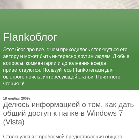
Flankоблог
Этот блог про всё, с чем приходилось столкнуться его
автору и может быть интересно другим людям. Любые
вопросы, комментарии и дополнения всегда
приветствуются. Пользуйтесь Flankoтегами для
быстрого поиска интересующей статьи. Приятного
чтения :)!
18 ноября 2009 г.
Делюсь информацией о том, как дать
общий доступ к папке в Windows 7
(Vista)
Столкнулся я с проблемой предоставления общего