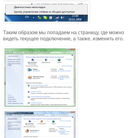
Таким образом мы попадаем на страницу, где можно
видеть текущее подключение, а также, изменить его.