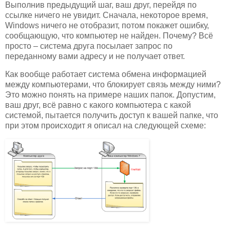
Выполнив предыдущий шаг, ваш друг, перейдя по
ссылке ничего не увидит. Сначала, некоторое время,
Windows ничего не отобразит, потом покажет ошибку,
сообщающую, что компьютер не найден. Почему? Всё
просто – система друга посылает запрос по
переданному вами адресу и не получает ответ.
Как вообще работает система обмена информацией
между компьютерами, что блокирует связь между ними?
Это можно понять на примере наших папок. Допустим,
ваш друг, всё равно с какого компьютера с какой
системой, пытается получить доступ к вашей папке, что
при этом происходит я описал на следующей схеме: