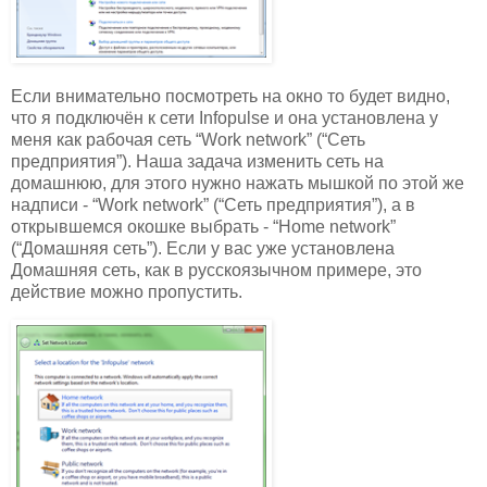
Если внимательно посмотреть на окно то будет видно,
что я подключён к сети Infopulse и она установлена у
меня как рабочая сеть “Work network” (“Сеть
предприятия”). Наша задача изменить сеть на
домашнюю, для этого нужно нажать мышкой по этой же
надписи - “Work network” (“Сеть предприятия”), а в
открывшемся окошке выбрать - “Home network”
(“Домашняя сеть”). Если у вас уже установлена
Домашняя сеть, как в русскоязычном примере, это
действие можно пропустить.