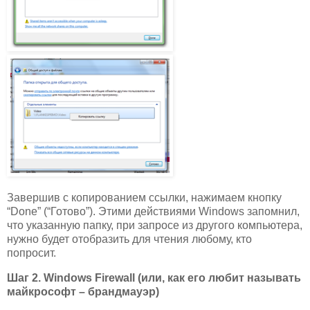
Завершив с копированием ссылки, нажимаем кнопку
“Done” (“Готово”). Этими действиями Windows запомнил,
что указанную папку, при запросе из другого компьютера,
нужно будет отобразить для чтения любому, кто
попросит.
Шаг 2. Windows Firewall (или, как его любит называть
майкрософт – брандмауэр)