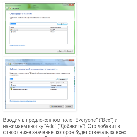
Вводим в предложенном поле “Everyone” (“Все”) и
нажимаем кнопку “Add” (“Добавить”). Это добавит в
список ниже значение, которое будет отвечать за всех