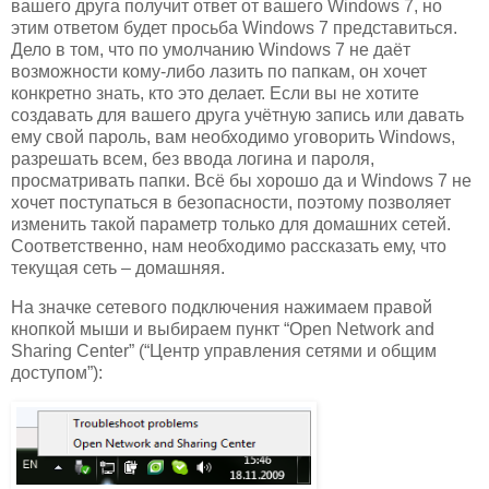
вашего друга получит ответ от вашего Windows 7, но
этим ответом будет просьба Windows 7 представиться.
Дело в том, что по умолчанию Windows 7 не даёт
возможности кому-либо лазить по папкам, он хочет
конкретно знать, кто это делает. Если вы не хотите
создавать для вашего друга учётную запись или давать
ему свой пароль, вам необходимо уговорить Windows,
разрешать всем, без ввода логина и пароля,
просматривать папки. Всё бы хорошо да и Windows 7 не
хочет поступаться в безопасности, поэтому позволяет
изменить такой параметр только для домашних сетей.
Соответственно, нам необходимо рассказать ему, что
текущая сеть – домашняя.
На значке сетевого подключения нажимаем правой
кнопкой мыши и выбираем пункт “Open Network and
Sharing Center” (“Центр управления сетями и общим
доступом”):