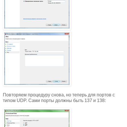
Повторяем процедуру снова, но теперь для портов с
типом UDP. Сами порты должны быть 137 и 138: